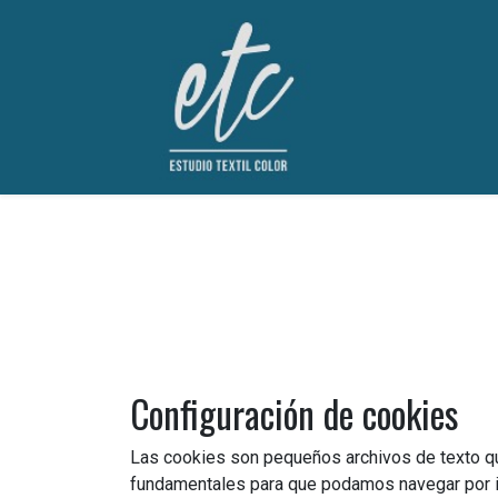
Configuración de cookies
Las cookies son pequeños archivos de texto que
fundamentales para que podamos navegar por in