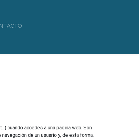
NTACTO
t...) cuando accedes a una página web. Son
navegación de un usuario y, de esta forma,